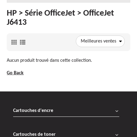
HP > Série OfficeJet > OfficeJet
J6413
Meilleures ventes
Aucun produit trouvé dans cette collection.
Go Back
Cartouches d'encre
Cartouches de toner